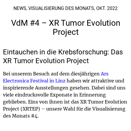
NEWS, VISUALISIERUNG DES MONATS, OKT. 2022
VdM #4 – XR Tumor Evolution
Project
Eintauchen in die Krebsforschung: Das
XR Tumor Evolution Project
Bei unserem Besuch auf dem diesjährigen
Ars
Electronica Festival in Linz
haben wir attraktive und
inspirierende Ausstellungen gesehen. Dabei sind uns
viele eindrucksvolle Exponate in Erinnerung
geblieben. Eins von ihnen ist das XR Tumor Evolution
Project (XRTEP) – unsere Wahl für die Visualisierung
des Monats #4.