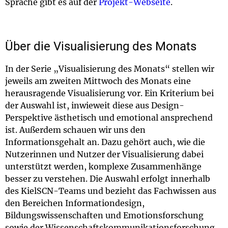
Sprache gibt es auf der
Projekt-Webseite
.
Über die Visualisierung des Monats
In der Serie „Visualisierung des Monats“ stellen wir
jeweils am zweiten Mittwoch des Monats eine
herausragende Visualisierung vor. Ein Kriterium bei
der Auswahl ist, inwieweit diese aus Design-
Perspektive ästhetisch und emotional ansprechend
ist. Außerdem schauen wir uns den
Informationsgehalt an. Dazu gehört auch, wie die
Nutzerinnen und Nutzer der Visualisierung dabei
unterstützt werden, komplexe Zusammenhänge
besser zu verstehen. Die Auswahl erfolgt innerhalb
des KielSCN-Teams und bezieht das Fachwissen aus
den Bereichen Informationdesign,
Bildungswissenschaften und Emotionsforschung
sowie der Wissenschaftskommunikationsforschung