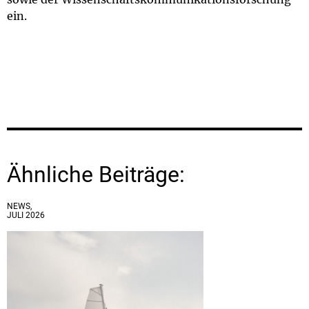
ein.
Ähnliche Beiträge:
NEWS,
JULI 2026