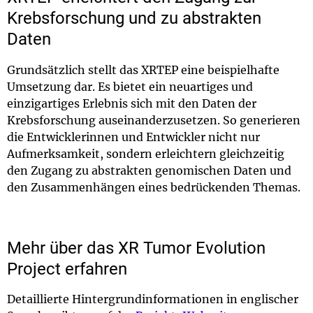
Krebsforschung und zu abstrakten
Daten
Grundsätzlich stellt das XRTEP eine beispielhafte
Umsetzung dar. Es bietet ein neuartiges und
einzigartiges Erlebnis sich mit den Daten der
Krebsforschung auseinanderzusetzen. So generieren
die Entwicklerinnen und Entwickler nicht nur
Aufmerksamkeit, sondern erleichtern gleichzeitig
den Zugang zu abstrakten genomischen Daten und
den Zusammenhängen eines bedrückenden Themas.
Mehr über das XR Tumor Evolution
Project erfahren
Detaillierte Hintergrundinformationen in englischer