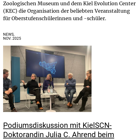
Zoologischen Museum und dem Kiel Evolution Center
(KEC) die Organisation der beliebten Veranstaltung
für Oberstufenschülerinnen und -schüler.
NEWS,
NOV. 2025
Podiumsdiskussion mit KielSCN-
Doktorandin Julia C. Ahrend beim