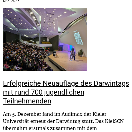
DEZ. 2025
Erfolgreiche Neuauflage des Darwintags
mit rund 700 jugendlichen
Teilnehmenden
Am 5. Dezember fand im Audimax der Kieler
Universität erneut der Darwintag statt. Das KielSCN
übernahm erstmals zusammen mit dem