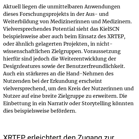
Aktuell liegen die unmittelbaren Anwendungen
dieses Forschungsprojekts in der Aus- und
Weiterbildung von Medizinerinnen und Medizinern.
Vielversprechendes Potential sieht das KielSCN
beispielsweise aber auch beim Einsatz des XRTEP,
oder ähnlich gelagerten Projekten, in nicht-
wissenschaftlichen Zielgruppen. Voraussetzung
hierfür sind jedoch die Weiterentwicklung der
Designfeatures sowie der Benutzerfreundlichkeit.
Auch ein stärkeres an die Hand-Nehmen des
Nutzenden bei der Erkundung erscheint
vielversprechend, um den Kreis der Nutzerinnen und
Nutzer auf eine breite Zielgruppe zu erweitern. Die
Einbettung in ein Narrativ oder Storytelling könnten
dies beispielsweise befördern.
XRTEP erleichtert den Zugang zur