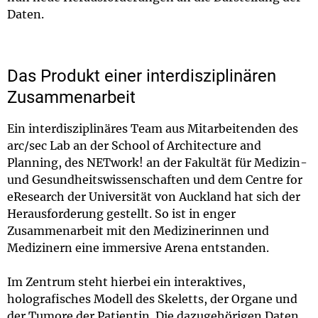
Daten.
Das Produkt einer interdisziplinären
Zusammenarbeit
Ein interdisziplinäres Team aus Mitarbeitenden des
arc/sec Lab an der School of Architecture and
Planning, des NETwork! an der Fakultät für Medizin-
und Gesundheitswissenschaften und dem Centre for
eResearch der Universität von Auckland hat sich der
Herausforderung gestellt. So ist in enger
Zusammenarbeit mit den Medizinerinnen und
Medizinern eine immersive Arena entstanden.
Im Zentrum steht hierbei ein interaktives,
holografisches Modell des Skeletts, der Organe und
der Tumore der Patientin. Die dazugehörigen Daten