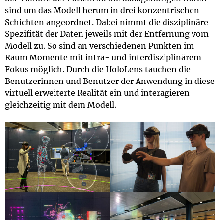
sind um das Modell herum in drei konzentrischen
Schichten angeordnet. Dabei nimmt die disziplinäre
Spezifität der Daten jeweils mit der Entfernung vom
Modell zu. So sind an verschiedenen Punkten im
Raum Momente mit intra- und interdisziplinärem
Fokus möglich. Durch die HoloLens tauchen die
Benutzerinnen und Benutzer der Anwendung in diese
virtuell erweiterte Realität ein und interagieren
gleichzeitig mit dem Modell.