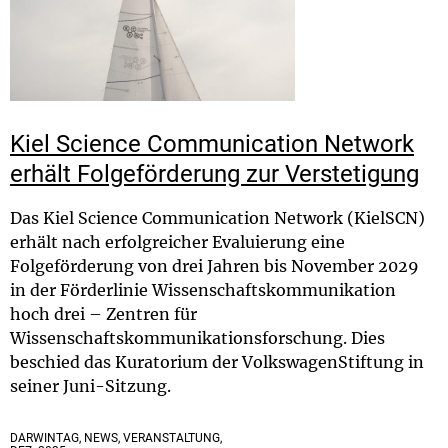
Kiel Science Communication Network
erhält Folgeförderung zur Verstetigung
Das Kiel Science Communication Network (KielSCN)
erhält nach erfolgreicher Evaluierung eine
Folgeförderung von drei Jahren bis November 2029
in der Förderlinie Wissenschaftskommunikation
hoch drei – Zentren für
Wissenschaftskommunikationsforschung. Dies
beschied das Kuratorium der VolkswagenStiftung in
seiner Juni-Sitzung.
DARWINTAG, NEWS, VERANSTALTUNG,