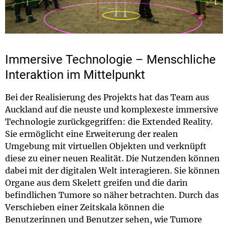
Immersive Technologie – Menschliche
Interaktion im Mittelpunkt
Bei der Realisierung des Projekts hat das Team aus
Auckland auf die neuste und komplexeste immersive
Technologie zurückgegriffen: die Extended Reality.
Sie ermöglicht eine Erweiterung der realen
Umgebung mit virtuellen Objekten und verknüpft
diese zu einer neuen Realität. Die Nutzenden können
dabei mit der digitalen Welt interagieren. Sie können
Organe aus dem Skelett greifen und die darin
befindlichen Tumore so näher betrachten. Durch das
Verschieben einer Zeitskala können die
Benutzerinnen und Benutzer sehen, wie Tumore