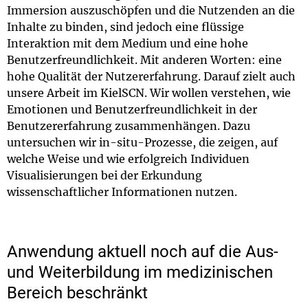
Immersion auszuschöpfen und die Nutzenden an die
Inhalte zu binden, sind jedoch eine flüssige
Interaktion mit dem Medium und eine hohe
Benutzerfreundlichkeit. Mit anderen Worten: eine
hohe Qualität der Nutzererfahrung. Darauf zielt auch
unsere Arbeit im KielSCN. Wir wollen verstehen, wie
Emotionen und Benutzerfreundlichkeit in der
Benutzererfahrung zusammenhängen. Dazu
untersuchen wir in-situ-Prozesse, die zeigen, auf
welche Weise und wie erfolgreich Individuen
Visualisierungen bei der Erkundung
wissenschaftlicher Informationen nutzen.
Anwendung aktuell noch auf die Aus-
und Weiterbildung im medizinischen
Bereich beschränkt