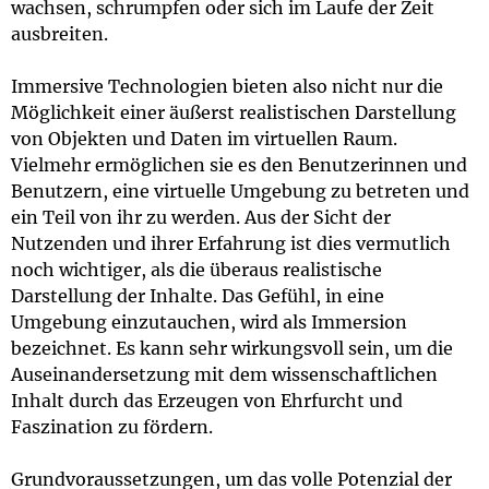
wachsen, schrumpfen oder sich im Laufe der Zeit
ausbreiten.
Immersive Technologien bieten also nicht nur die
Möglichkeit einer äußerst realistischen Darstellung
von Objekten und Daten im virtuellen Raum.
Vielmehr ermöglichen sie es den Benutzerinnen und
Benutzern, eine virtuelle Umgebung zu betreten und
ein Teil von ihr zu werden. Aus der Sicht der
Nutzenden und ihrer Erfahrung ist dies vermutlich
noch wichtiger, als die überaus realistische
Darstellung der Inhalte. Das Gefühl, in eine
Umgebung einzutauchen, wird als Immersion
bezeichnet. Es kann sehr wirkungsvoll sein, um die
Auseinandersetzung mit dem wissenschaftlichen
Inhalt durch das Erzeugen von Ehrfurcht und
Faszination zu fördern.
Grundvoraussetzungen, um das volle Potenzial der