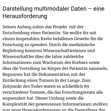
Darstellung multimodaler Daten – eine
Herausforderung
Seinen Anfang nahm das Projekt mit der
Entscheidung einer Patientin: Sie wollte ihr mit
einem inoperablen Krebs befallenes Gewebe für die
Forschung zu spenden. Durch die medizinische
Begleitung konnten Wissenschaftlerinnen und
Wissenschaftler über die Jahre zahlreiche
Informationen zum Wachstum des Krebses sowie
über die Verteilung im Körper der Patientin sammeln.
Begonnen hat die Dokumentation mit der
Entdeckung eines Tumors in der Lunge. Zum
Zeitpunkt des Todes waren es schließlich 89
verschiedene Tumore, die das Forschungsteam alle
sequenziert hat. Dieser Umfang sowie die
Komplexität der gewonnenen Informationen stellten
nun neue Herausforderungen an die Darstellung der