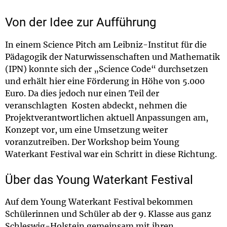
Von der Idee zur Aufführung
In einem Science Pitch am Leibniz-Institut für die
Pädagogik der Naturwissenschaften und Mathematik
(IPN) konnte sich der „Science Code“ durchsetzen
und erhält hier eine Förderung in Höhe von 5.000
Euro. Da dies jedoch nur einen Teil der
veranschlagten Kosten abdeckt, nehmen die
Projektverantwortlichen aktuell Anpassungen am,
Konzept vor, um eine Umsetzung weiter
voranzutreiben. Der Workshop beim Young
Waterkant Festival war ein Schritt in diese Richtung.
Über das Young Waterkant Festival
Auf dem Young Waterkant Festival bekommen
Schülerinnen und Schüler ab der 9. Klasse aus ganz
Schleswig-Holstein gemeinsam mit ihren