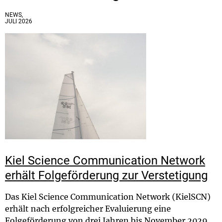
NEWS,
JULI 2026
Kiel Science Communication Network
erhält Folgeförderung zur Verstetigung
Das Kiel Science Communication Network (KielSCN)
erhält nach erfolgreicher Evaluierung eine
Folgeförderung von drei Jahren bis November 2029