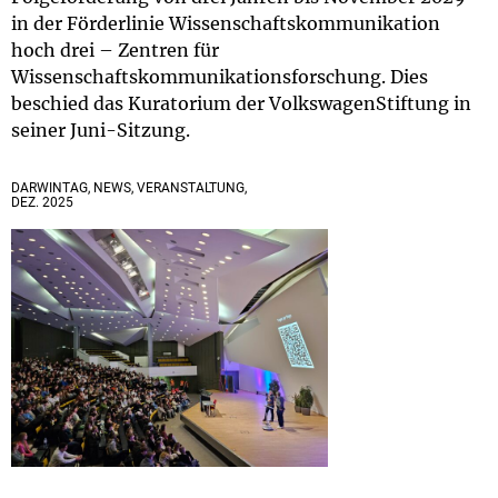
in der Förderlinie Wissenschaftskommunikation
hoch drei – Zentren für
Wissenschaftskommunikationsforschung. Dies
beschied das Kuratorium der VolkswagenStiftung in
seiner Juni-Sitzung.
DARWINTAG, NEWS, VERANSTALTUNG,
DEZ. 2025