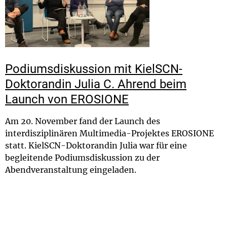
Podiumsdiskussion mit KielSCN-
Doktorandin Julia C. Ahrend beim
Launch von EROSIONE
Am 20. November fand der Launch des
interdisziplinären Multimedia-Projektes EROSIONE
statt. KielSCN-Doktorandin Julia war für eine
begleitende Podiumsdiskussion zu der
Abendveranstaltung eingeladen.