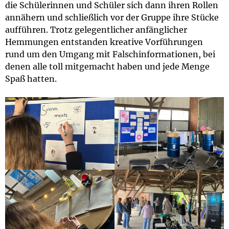
die Schülerinnen und Schüler sich dann ihren Rollen
annähern und schließlich vor der Gruppe ihre Stücke
aufführen. Trotz gelegentlicher anfänglicher
Hemmungen entstanden kreative Vorführungen
rund um den Umgang mit Falschinformationen, bei
denen alle toll mitgemacht haben und jede Menge
Spaß hatten.