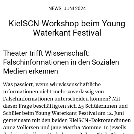
NEWS, JUNI 2024
KielSCN-Workshop beim Young
Waterkant Festival
Theater trifft Wissenschaft:
Falschinformationen in den Sozialen
Medien erkennen
Was passiert, wenn wir wissenschaftliche
Informationen nicht mehr zuverlässig von
Falschinformationen unterscheiden können? Mit
dieser Frage beschäftigten sich 45 Schülerinnen und
Schüler beim Young Waterkant Festival am 12. Juni
gemeinsam mit den beiden KielSCN-Doktorandinnen
Anna Vollersen und Jane Martha Momme. In jeweils