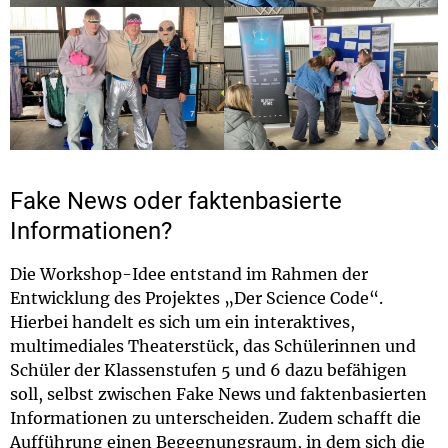
Fake News oder faktenbasierte
Informationen?
Die Workshop-Idee entstand im Rahmen der
Entwicklung des Projektes „Der Science Code“.
Hierbei handelt es sich um ein interaktives,
multimediales Theaterstück, das Schülerinnen und
Schüler der Klassenstufen 5 und 6 dazu befähigen
soll, selbst zwischen Fake News und faktenbasierten
Informationen zu unterscheiden. Zudem schafft die
Aufführung einen Begegnungsraum, in dem sich die