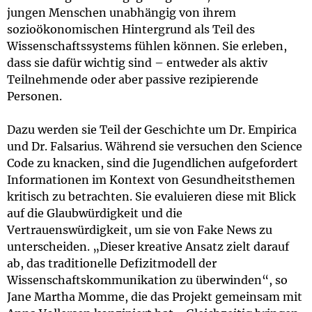
jungen Menschen unabhängig von ihrem
sozioökonomischen Hintergrund als Teil des
Wissenschaftssystems fühlen können. Sie erleben,
dass sie dafür wichtig sind – entweder als aktiv
Teilnehmende oder aber passive rezipierende
Personen.
Dazu werden sie Teil der Geschichte um Dr. Empirica
und Dr. Falsarius. Während sie versuchen den Science
Code zu knacken, sind die Jugendlichen aufgefordert
Informationen im Kontext von Gesundheitsthemen
kritisch zu betrachten. Sie evaluieren diese mit Blick
auf die Glaubwürdigkeit und die
Vertrauenswürdigkeit, um sie von Fake News zu
unterscheiden. „Dieser kreative Ansatz zielt darauf
ab, das traditionelle Defizitmodell der
Wissenschaftskommunikation zu überwinden“, so
Jane Martha Momme, die das Projekt gemeinsam mit