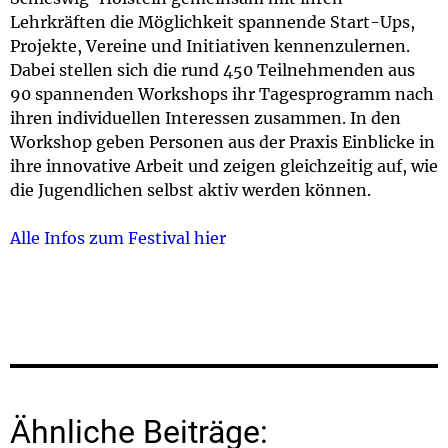
Lehrkräften die Möglichkeit spannende Start-Ups,
Projekte, Vereine und Initiativen kennenzulernen.
Dabei stellen sich die rund 450 Teilnehmenden aus
90 spannenden Workshops ihr Tagesprogramm nach
ihren individuellen Interessen zusammen. In den
Workshop geben Personen aus der Praxis Einblicke in
ihre innovative Arbeit und zeigen gleichzeitig auf, wie
die Jugendlichen selbst aktiv werden können.
Alle Infos zum Festival hier
Ähnliche Beiträge: