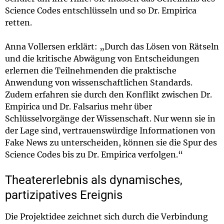
Science Codes entschlüsseln und so Dr. Empirica
retten.
Anna Vollersen erklärt: „Durch das Lösen von Rätseln
und die kritische Abwägung von Entscheidungen
erlernen die Teilnehmenden die praktische
Anwendung von wissenschaftlichen Standards.
Zudem erfahren sie durch den Konflikt zwischen Dr.
Empirica und Dr. Falsarius mehr über
Schlüsselvorgänge der Wissenschaft. Nur wenn sie in
der Lage sind, vertrauenswürdige Informationen von
Fake News zu unterscheiden, können sie die Spur des
Science Codes bis zu Dr. Empirica verfolgen.“
Theatererlebnis als dynamisches,
partizipatives Ereignis
Die Projektidee zeichnet sich durch die Verbindung