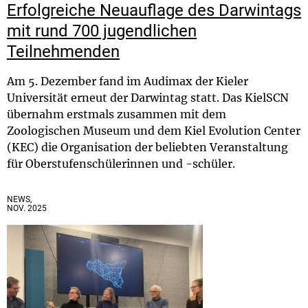
Erfolgreiche Neuauflage des Darwintags
mit rund 700 jugendlichen
Teilnehmenden
Am 5. Dezember fand im Audimax der Kieler
Universität erneut der Darwintag statt. Das KielSCN
übernahm erstmals zusammen mit dem
Zoologischen Museum und dem Kiel Evolution Center
(KEC) die Organisation der beliebten Veranstaltung
für Oberstufenschülerinnen und -schüler.
NEWS,
NOV. 2025