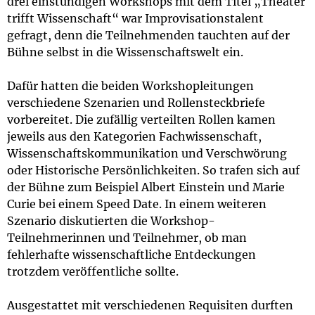
drei einstündigen Workshops mit dem Titel „Theater
trifft Wissenschaft“ war Improvisationstalent
gefragt, denn die Teilnehmenden tauchten auf der
Bühne selbst in die Wissenschaftswelt ein.
Dafür hatten die beiden Workshopleitungen
verschiedene Szenarien und Rollensteckbriefe
vorbereitet. Die zufällig verteilten Rollen kamen
jeweils aus den Kategorien Fachwissenschaft,
Wissenschaftskommunikation und Verschwörung
oder Historische Persönlichkeiten. So trafen sich auf
der Bühne zum Beispiel Albert Einstein und Marie
Curie bei einem Speed Date. In einem weiteren
Szenario diskutierten die Workshop-
Teilnehmerinnen und Teilnehmer, ob man
fehlerhafte wissenschaftliche Entdeckungen
trotzdem veröffentliche sollte.
Ausgestattet mit verschiedenen Requisiten durften