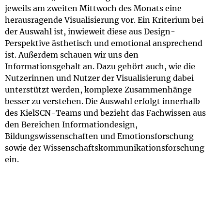
jeweils am zweiten Mittwoch des Monats eine
herausragende Visualisierung vor. Ein Kriterium bei
der Auswahl ist, inwieweit diese aus Design-
Perspektive ästhetisch und emotional ansprechend
ist. Außerdem schauen wir uns den
Informationsgehalt an. Dazu gehört auch, wie die
Nutzerinnen und Nutzer der Visualisierung dabei
unterstützt werden, komplexe Zusammenhänge
besser zu verstehen. Die Auswahl erfolgt innerhalb
des KielSCN-Teams und bezieht das Fachwissen aus
den Bereichen Informationdesign,
Bildungswissenschaften und Emotionsforschung
sowie der Wissenschaftskommunikationsforschung
ein.