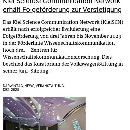
Kiel Science Communication Network
erhält Folgeförderung zur Verstetigung
Das Kiel Science Communication Network (KielSCN)
erhält nach erfolgreicher Evaluierung eine
Folgeförderung von drei Jahren bis November 2029
in der Förderlinie Wissenschaftskommunikation
hoch drei – Zentren für
Wissenschaftskommunikationsforschung. Dies
beschied das Kuratorium der VolkswagenStiftung in
seiner Juni-Sitzung.
DARWINTAG, NEWS, VERANSTALTUNG,
DEZ. 2025