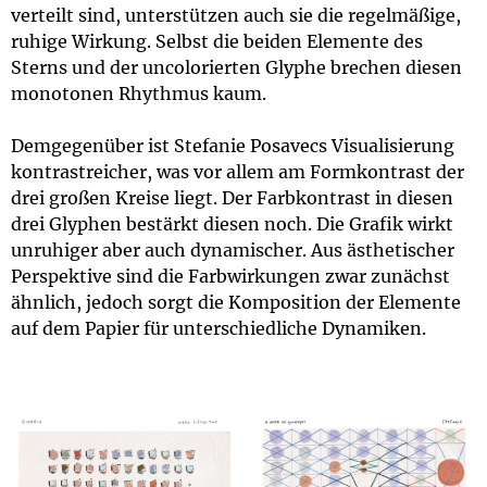
verteilt sind, unterstützen auch sie die regelmäßige,
ruhige Wirkung. Selbst die beiden Elemente des
Sterns und der uncolorierten Glyphe brechen diesen
monotonen Rhythmus kaum.
Demgegenüber ist Stefanie Posavecs Visualisierung
kontrastreicher, was vor allem am Formkontrast der
drei großen Kreise liegt. Der Farbkontrast in diesen
drei Glyphen bestärkt diesen noch. Die Grafik wirkt
unruhiger aber auch dynamischer. Aus ästhetischer
Perspektive sind die Farbwirkungen zwar zunächst
ähnlich, jedoch sorgt die Komposition der Elemente
auf dem Papier für unterschiedliche Dynamiken.