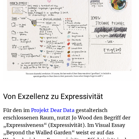
Von Exzellenz zu Expressivität
Für den im
Projekt Dear Data
gestalterisch
erschlossenen Raum, nutzt Jo Wood den Begriff der
„Expressiveness“ (Expressivität). Im Visual Essay
„Beyond the Walled Garden“ weist er auf das