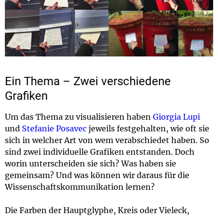
Ein Thema – Zwei verschiedene
Grafiken
Um das Thema zu visualisieren haben
Giorgia Lupi
und
Stefanie Posavec
jeweils festgehalten, wie oft sie
sich in welcher Art von wem verabschiedet haben. So
sind zwei individuelle Grafiken entstanden. Doch
worin unterscheiden sie sich? Was haben sie
gemeinsam? Und was können wir daraus für die
Wissenschaftskommunikation lernen?
Die Farben der Hauptglyphe, Kreis oder Vieleck,