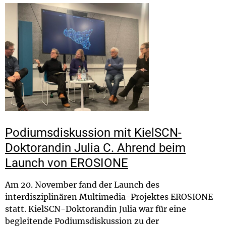
Podiumsdiskussion mit KielSCN-
Doktorandin Julia C. Ahrend beim
Launch von EROSIONE
Am 20. November fand der Launch des
interdisziplinären Multimedia-Projektes EROSIONE
statt. KielSCN-Doktorandin Julia war für eine
begleitende Podiumsdiskussion zu der