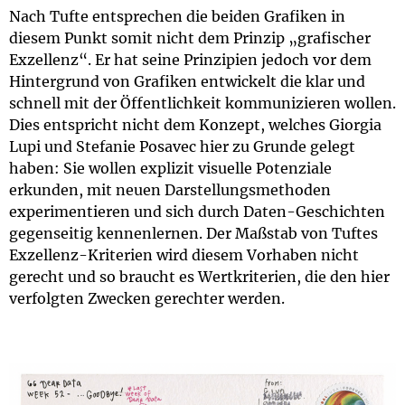
Nach Tufte entsprechen die beiden Grafiken in
diesem Punkt somit nicht dem Prinzip „grafischer
Exzellenz“. Er hat seine Prinzipien jedoch vor dem
Hintergrund von Grafiken entwickelt die klar und
schnell mit der Öffentlichkeit kommunizieren wollen.
Dies entspricht nicht dem Konzept, welches Giorgia
Lupi und Stefanie Posavec hier zu Grunde gelegt
haben: Sie wollen explizit visuelle Potenziale
erkunden, mit neuen Darstellungsmethoden
experimentieren und sich durch Daten-Geschichten
gegenseitig kennenlernen. Der Maßstab von Tuftes
Exzellenz-Kriterien wird diesem Vorhaben nicht
gerecht und so braucht es Wertkriterien, die den hier
verfolgten Zwecken gerechter werden.