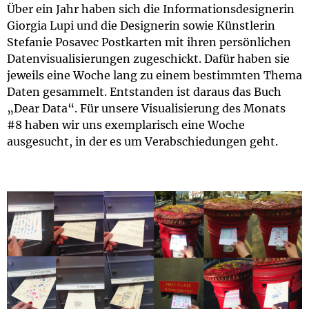
Über ein Jahr haben sich die Informationsdesignerin
Giorgia Lupi und die Designerin sowie Künstlerin
Stefanie Posavec Postkarten mit ihren persönlichen
Datenvisualisierungen zugeschickt. Dafür haben sie
jeweils eine Woche lang zu einem bestimmten Thema
Daten gesammelt. Entstanden ist daraus das Buch
„Dear Data“. Für unsere Visualisierung des Monats
#8 haben wir uns exemplarisch eine Woche
ausgesucht, in der es um Verabschiedungen geht.