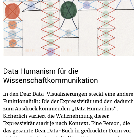
Data Humanism für die
Wissenschaftkommunikation
In den Dear Data-Visualisierungen steckt eine andere
Funktionalität: Die der Expressivität und den dadurch
zum Ausdruck kommenden „Data Humanims“.
Sicherlich variiert die Wahrnehmung dieser
Expressivität stark je nach Kontext. Eine Person, die
das gesamte Dear Data-Buch in gedruckter Form vor