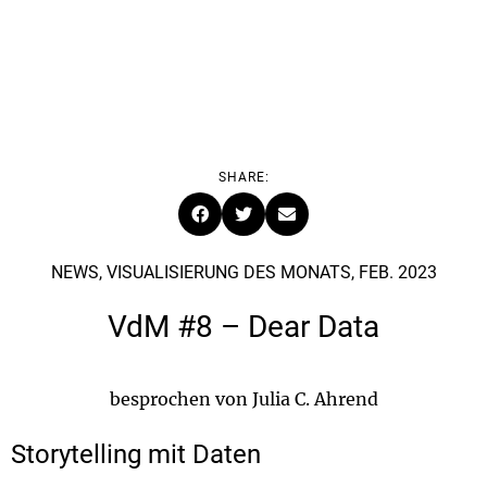
SHARE:
NEWS, VISUALISIERUNG DES MONATS, FEB. 2023
VdM #8 – Dear Data
besprochen von Julia C. Ahrend
Storytelling mit Daten