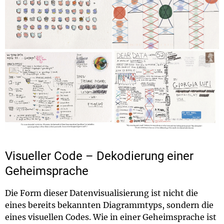
Visueller Code – Dekodierung einer
Geheimsprache
Die Form dieser Datenvisualisierung ist nicht die
eines bereits bekannten Diagrammtyps, sondern die
eines visuellen Codes. Wie in einer Geheimsprache ist