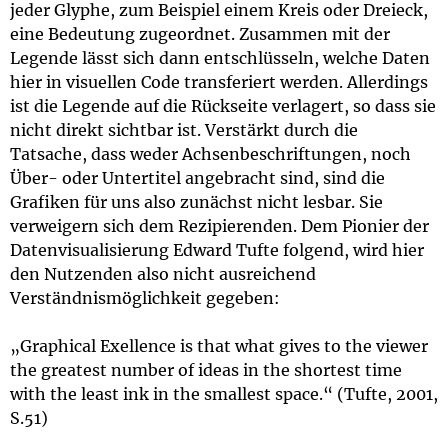
jeder Glyphe, zum Beispiel einem Kreis oder Dreieck,
eine Bedeutung zugeordnet. Zusammen mit der
Legende lässt sich dann entschlüsseln, welche Daten
hier in visuellen Code transferiert werden. Allerdings
ist die Legende auf die Rückseite verlagert, so dass sie
nicht direkt sichtbar ist. Verstärkt durch die
Tatsache, dass weder Achsenbeschriftungen, noch
Über- oder Untertitel angebracht sind, sind die
Grafiken für uns also zunächst nicht lesbar. Sie
verweigern sich dem Rezipierenden. Dem Pionier der
Datenvisualisierung Edward Tufte folgend, wird hier
den Nutzenden also nicht ausreichend
Verständnismöglichkeit gegeben:
„Graphical Exellence is that what gives to the viewer
the greatest number of ideas in the shortest time
with the least ink in the smallest space.“ (Tufte, 2001,
S.51)