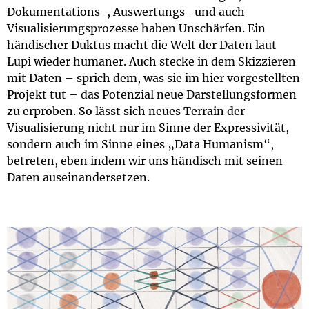
Dokumentations-, Auswertungs- und auch
Visualisierungsprozesse haben Unschärfen. Ein
händischer Duktus macht die Welt der Daten laut
Lupi wieder humaner. Auch stecke in dem Skizzieren
mit Daten – sprich dem, was sie im hier vorgestellten
Projekt tut – das Potenzial neue Darstellungsformen
zu erproben. So lässt sich neues Terrain der
Visualisierung nicht nur im Sinne der Expressivität,
sondern auch im Sinne eines „Data Humanism“,
betreten, eben indem wir uns händisch mit seinen
Daten auseinandersetzen.