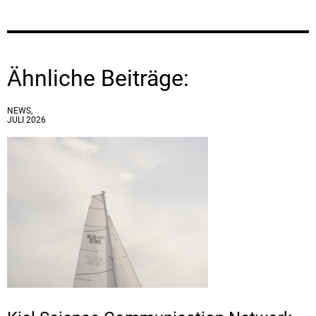
Ähnliche Beiträge:
NEWS,
JULI 2026