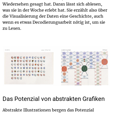
Wiedersehen gesagt hat. Daran lässt sich ablesen,
was sie in der Woche erlebt hat. Sie erzählt also über
die Visualisierung der Daten eine Geschichte, auch
wenn es etwas Decodierungsarbeit nötig ist, um sie
zu Lesen.
Das Potenzial von abstrakten Grafiken
Abstrakte Illustrationen bergen das Potenzial