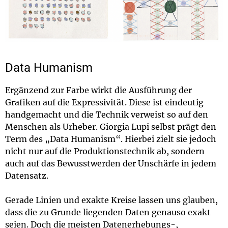
Data Humanism
Ergänzend zur Farbe wirkt die Ausführung der
Grafiken auf die Expressivität. Diese ist eindeutig
handgemacht und die Technik verweist so auf den
Menschen als Urheber. Giorgia Lupi selbst prägt den
Term des „Data Humanism“. Hierbei zielt sie jedoch
nicht nur auf die Produktionstechnik ab, sondern
auch auf das Bewusstwerden der Unschärfe in jedem
Datensatz.
Gerade Linien und exakte Kreise lassen uns glauben,
dass die zu Grunde liegenden Daten genauso exakt
seien. Doch die meisten Datenerhebungs-,