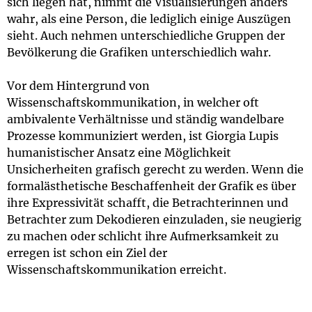
sich liegen hat, nimmt die Visualisierungen anders
wahr, als eine Person, die lediglich einige Auszügen
sieht. Auch nehmen unterschiedliche Gruppen der
Bevölkerung die Grafiken unterschiedlich wahr.
Vor dem Hintergrund von
Wissenschaftskommunikation, in welcher oft
ambivalente Verhältnisse und ständig wandelbare
Prozesse kommuniziert werden, ist Giorgia Lupis
humanistischer Ansatz eine Möglichkeit
Unsicherheiten grafisch gerecht zu werden. Wenn die
formalästhetische Beschaffenheit der Grafik es über
ihre Expressivität schafft, die Betrachterinnen und
Betrachter zum Dekodieren einzuladen, sie neugierig
zu machen oder schlicht ihre Aufmerksamkeit zu
erregen ist schon ein Ziel der
Wissenschaftskommunikation erreicht.