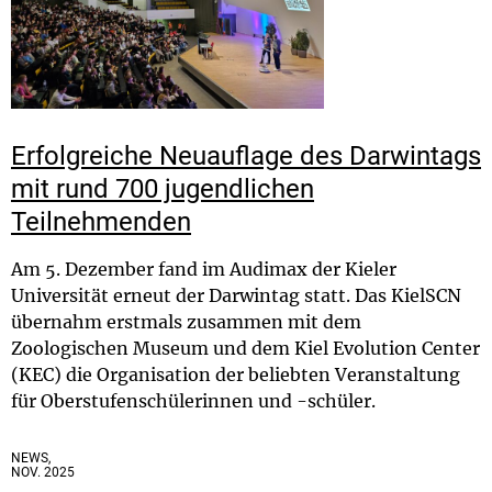
Erfolgreiche Neuauflage des Darwintags
mit rund 700 jugendlichen
Teilnehmenden
Am 5. Dezember fand im Audimax der Kieler
Universität erneut der Darwintag statt. Das KielSCN
übernahm erstmals zusammen mit dem
Zoologischen Museum und dem Kiel Evolution Center
(KEC) die Organisation der beliebten Veranstaltung
für Oberstufenschülerinnen und -schüler.
NEWS,
NOV. 2025