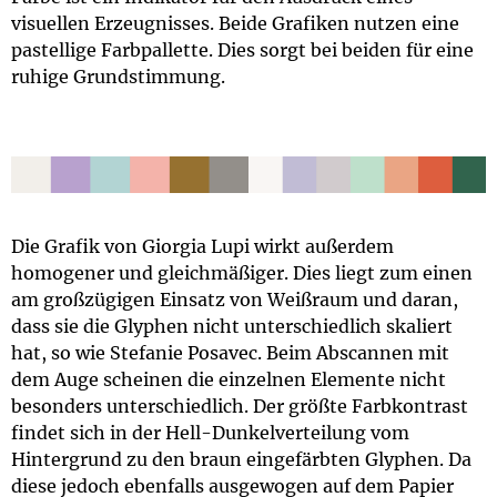
visuellen Erzeugnisses. Beide Grafiken nutzen eine
pastellige Farbpallette. Dies sorgt bei beiden für eine
ruhige Grundstimmung.
Die Grafik von Giorgia Lupi wirkt außerdem
homogener und gleichmäßiger. Dies liegt zum einen
am großzügigen Einsatz von Weißraum und daran,
dass sie die Glyphen nicht unterschiedlich skaliert
hat, so wie Stefanie Posavec. Beim Abscannen mit
dem Auge scheinen die einzelnen Elemente nicht
besonders unterschiedlich. Der größte Farbkontrast
findet sich in der Hell-Dunkelverteilung vom
Hintergrund zu den braun eingefärbten Glyphen. Da
diese jedoch ebenfalls ausgewogen auf dem Papier