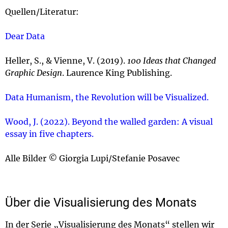
Quellen/Literatur:
Dear Data
Heller, S., & Vienne, V. (2019).
100 Ideas that Changed
Graphic Design
. Laurence King Publishing.
Data Humanism, the Revolution will be Visualized.
Wood, J. (2022). Beyond the walled garden: A visual
essay in five chapters.
Alle Bilder
©
Giorgia Lupi/Stefanie Posavec
Über die Visualisierung des Monats
In der Serie „Visualisierung des Monats“ stellen wir