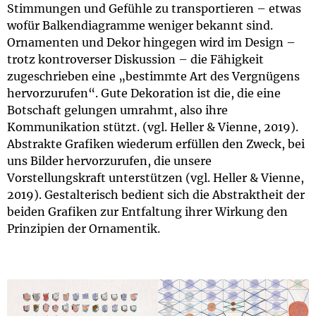
Stimmungen und Gefühle zu transportieren – etwas
wofür Balkendiagramme weniger bekannt sind.
Ornamenten und Dekor hingegen wird im Design –
trotz kontroverser Diskussion – die Fähigkeit
zugeschrieben eine „bestimmte Art des Vergnügens
hervorzurufen“. Gute Dekoration ist die, die eine
Botschaft gelungen umrahmt, also ihre
Kommunikation stützt. (vgl. Heller & Vienne, 2019).
Abstrakte Grafiken wiederum erfüllen den Zweck, bei
uns Bilder hervorzurufen, die unsere
Vorstellungskraft unterstützen (vgl. Heller & Vienne,
2019). Gestalterisch bedient sich die Abstraktheit der
beiden Grafiken zur Entfaltung ihrer Wirkung den
Prinzipien der Ornamentik.