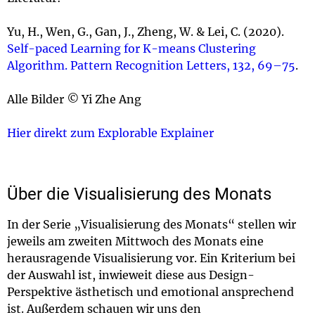
Yu, H., Wen, G., Gan, J., Zheng, W. & Lei, C. (2020).
Self-paced Learning for K-means Clustering
Algorithm. Pattern Recognition Letters, 132, 69–75
.
Alle Bilder
©
Yi Zhe Ang
Hier direkt zum Explorable Explainer
Über die Visualisierung des Monats
In der Serie „Visualisierung des Monats“ stellen wir
jeweils am zweiten Mittwoch des Monats eine
herausragende Visualisierung vor. Ein Kriterium bei
der Auswahl ist, inwieweit diese aus Design-
Perspektive ästhetisch und emotional ansprechend
ist. Außerdem schauen wir uns den