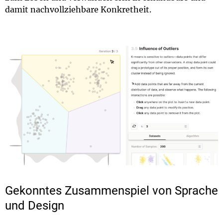
damit nachvollziehbare Konkretheit.
Gekonntes Zusammenspiel von Sprache
und Design