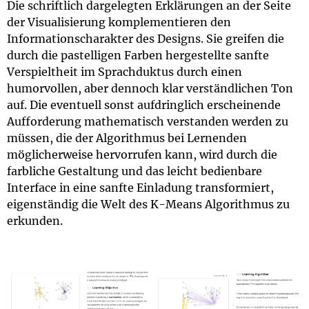
Die schriftlich dargelegten Erklärungen an der Seite
der Visualisierung komplementieren den
Informationscharakter des Designs. Sie greifen die
durch die pastelligen Farben hergestellte sanfte
Verspieltheit im Sprachduktus durch einen
humorvollen, aber dennoch klar verständlichen Ton
auf. Die eventuell sonst aufdringlich erscheinende
Aufforderung mathematisch verstanden werden zu
müssen, die der Algorithmus bei Lernenden
möglicherweise hervorrufen kann, wird durch die
farbliche Gestaltung und das leicht bedienbare
Interface in eine sanfte Einladung transformiert,
eigenständig die Welt des K-Means Algorithmus zu
erkunden.