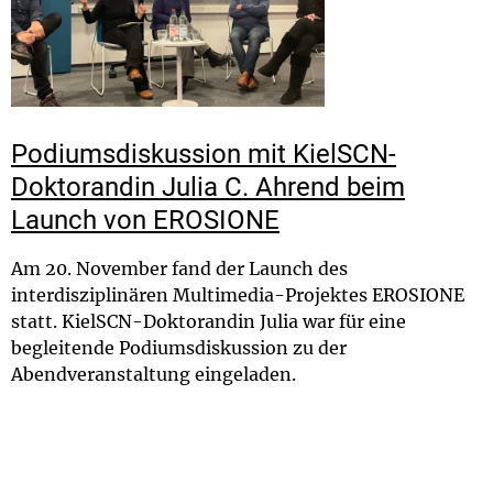
Podiumsdiskussion mit KielSCN-
Doktorandin Julia C. Ahrend beim
Launch von EROSIONE
Am 20. November fand der Launch des
interdisziplinären Multimedia-Projektes EROSIONE
statt. KielSCN-Doktorandin Julia war für eine
begleitende Podiumsdiskussion zu der
Abendveranstaltung eingeladen.