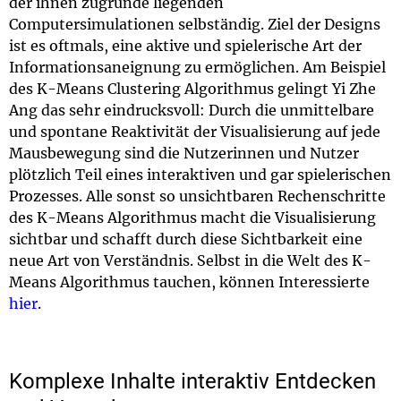
der ihnen zugrunde liegenden
Computersimulationen selbständig. Ziel der Designs
ist es oftmals, eine aktive und spielerische Art der
Informationsaneignung zu ermöglichen. Am Beispiel
des K-Means Clustering Algorithmus gelingt Yi Zhe
Ang das sehr eindrucksvoll: Durch die unmittelbare
und spontane Reaktivität der Visualisierung auf jede
Mausbewegung sind die Nutzerinnen und Nutzer
plötzlich Teil eines interaktiven und gar spielerischen
Prozesses. Alle sonst so unsichtbaren Rechenschritte
des K-Means Algorithmus macht die Visualisierung
sichtbar und schafft durch diese Sichtbarkeit eine
neue Art von Verständnis. Selbst in die Welt des K-
Means Algorithmus tauchen, können Interessierte
hier
.
Komplexe Inhalte interaktiv Entdecken