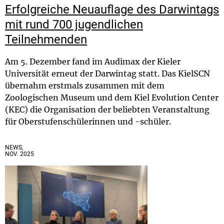
Erfolgreiche Neuauflage des Darwintags
mit rund 700 jugendlichen
Teilnehmenden
Am 5. Dezember fand im Audimax der Kieler
Universität erneut der Darwintag statt. Das KielSCN
übernahm erstmals zusammen mit dem
Zoologischen Museum und dem Kiel Evolution Center
(KEC) die Organisation der beliebten Veranstaltung
für Oberstufenschülerinnen und -schüler.
NEWS,
NOV. 2025