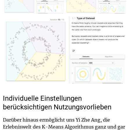
Individuelle Einstellungen
berücksichtigen Nutzungsvorlieben
Darüber hinaus ermöglicht uns Yi Zhe Ang, die
Erlebniswelt des K-Means Algorithmus ganz und gar