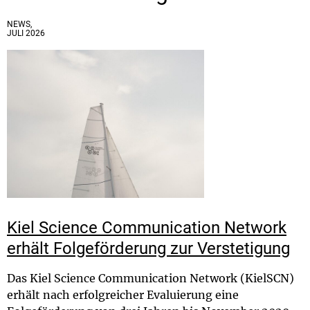
NEWS,
JULI 2026
Kiel Science Communication Network
erhält Folgeförderung zur Verstetigung
Das Kiel Science Communication Network (KielSCN)
erhält nach erfolgreicher Evaluierung eine