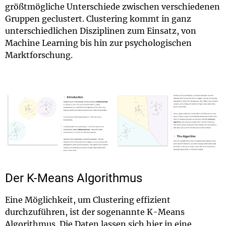
größtmögliche Unterschiede zwischen verschiedenen
Gruppen geclustert. Clustering kommt in ganz
unterschiedlichen Disziplinen zum Einsatz, von
Machine Learning bis hin zur psychologischen
Marktforschung.
Der K-Means Algorithmus
Eine Möglichkeit, um Clustering effizient
durchzuführen, ist der sogenannte K-Means
Algorithmus. Die Daten lassen sich hier in eine