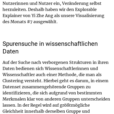
Nutzerinnen und Nutzer ein, Veränderung selbst
herzuleiten. Deshalb haben wir den Explorable
Explainer von Yi Zhe Ang als unsere Visualisierung
des Monats #7 ausgewählt.
Spurensuche in wissenschaftlichen
Daten
Auf der Suche nach verborgenen Strukturen in ihren
Daten bedienen sich Wissenschaftlerinnen und
Wissenschaftler auch einer Methode, die man als
Clustering versteht. Hierbei geht es darum, in einem
Datenset zusammengehörende Gruppen zu
identifizieren, die sich aufgrund von bestimmten
Merkmalen klar von anderen Gruppen unterscheiden
lassen. In der Regel wird auf größtmögliche
Gleichheit innerhalb derselben Gruppe und