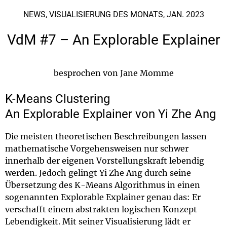
NEWS, VISUALISIERUNG DES MONATS, JAN. 2023
VdM #7 – An Explorable Explainer
besprochen von Jane Momme
K-Means Clustering
An Explorable Explainer von Yi Zhe Ang
Die meisten theoretischen Beschreibungen lassen
mathematische Vorgehensweisen nur schwer
innerhalb der eigenen Vorstellungskraft lebendig
werden. Jedoch gelingt Yi Zhe Ang durch seine
Übersetzung des K-Means Algorithmus in einen
sogenannten Explorable Explainer genau das: Er
verschafft einem abstrakten logischen Konzept
Lebendigkeit. Mit seiner Visualisierung lädt er