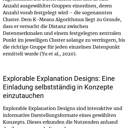
Anzahl ausgewählter Gruppen einordnen, deren
Anzahl vorab festgelegt wird – die sogenannten
Cluster. Dem K-Means Algorithmus liegt zu Grunde,
dass er versucht die Distanz zwischen
Datenmerkmalen und einem festgelegten zentralen
Punkt im jeweiligen Cluster solange zu verringern, bis
die richtige Gruppe für jeden einzelnen Datenpunkt
ermittelt wurde (Yu et al., 2020).
Explorable Explanation Designs: Eine
Einladung selbstständig in Konzepte
einzutauchen
Explorable Explanation Designs sind interaktive und
informative Darstellungsformate eines gewählten
Konzepts. Dieses erkunden die Nutzenden anhand